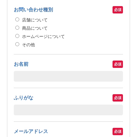
お問い合わせ種別
店舗について
商品について
ホームページについて
その他
お名前
ふりがな
メールアドレス