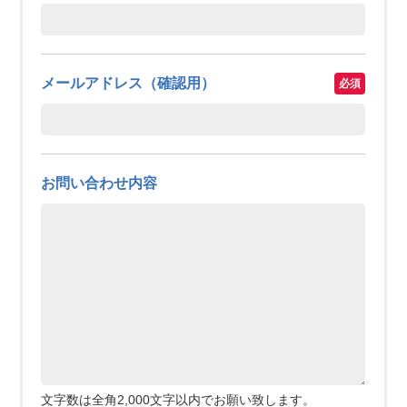
メールアドレス（確認用）
お問い合わせ内容
文字数は全角2,000文字以内でお願い致します。