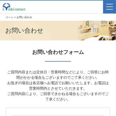
ホーム
>
お問い合わせ
お問い合わせ
お問い合わせフォーム
ご質問内容または定休日・営業時間などにより、ご回答にお時
間がかかる場合もございますのでご了承ください。
お急ぎの場合は各店舗へお電話でお願いいたします。お電話は
営業時間内とさせていただきます。
ご質問内容により、ご回答できかねる場合もございますのでご
了承ください。