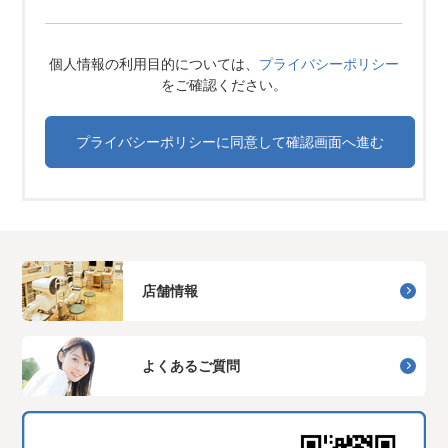
個人情報の利用目的については、
プライバシーポリシー
をご確認ください。
店舗情報
よくあるご質問